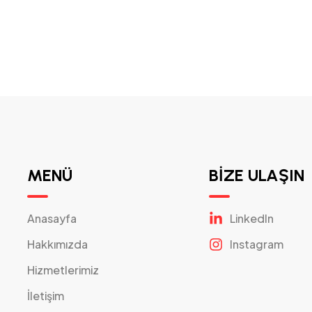
MENÜ
BİZE ULAŞIN
Anasayfa
Linkedln
Hakkımızda
Instagram
Hizmetlerimiz
İletişim