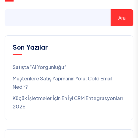
Ara
Son Yazılar
Satışta “AI Yorgunluğu”
Müşterilere Satış Yapmanın Yolu: Cold Email
Nedir?
Küçük İşletmeler İçin En İyi CRM Entegrasyonları
2026