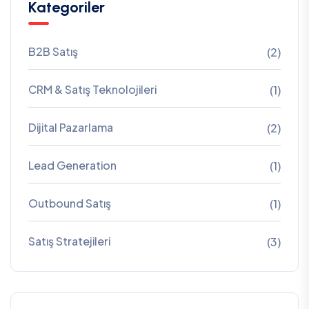
Kategoriler
B2B Satış
(2)
CRM & Satış Teknolojileri
(1)
Dijital Pazarlama
(2)
Lead Generation
(1)
Outbound Satış
(1)
Satış Stratejileri
(3)