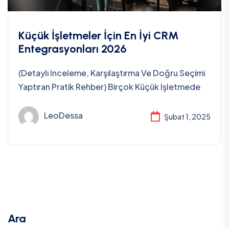
Küçük İşletmeler İçin En İyi CRM
Entegrasyonları 2026
(Detaylı Inceleme, Karşılaştırma Ve Doğru Seçimi
Yaptıran Pratik Rehber) Birçok Küçük Işletmede
LeoDessa
Şubat 1, 2025
Ara