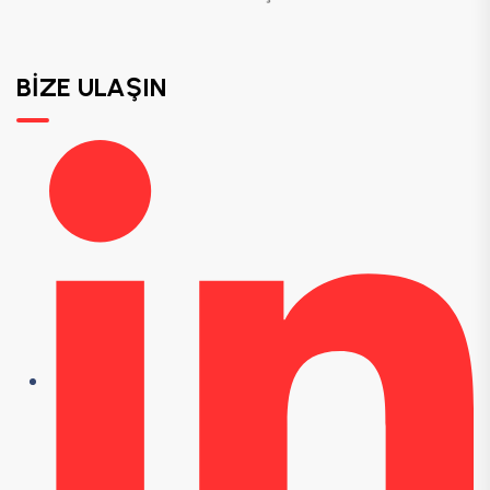
BİZE ULAŞIN