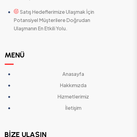
Satış Hedeflerimize Ulaşmak İçin
Potansiyel Müşterilere Doğrudan
Ulaşmanın En Etkili Yolu.
MENÜ
Anasayfa
Hakkımızda
Hizmetlerimiz
İletişim
BİZE ULAŞIN