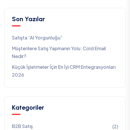
Son Yazılar
Satışta “AI Yorgunluğu”
Müşterilere Satış Yapmanın Yolu: Cold Email
Nedir?
Küçük İşletmeler İçin En İyi CRM Entegrasyonları
2026
Kategoriler
B2B Satış
(2)