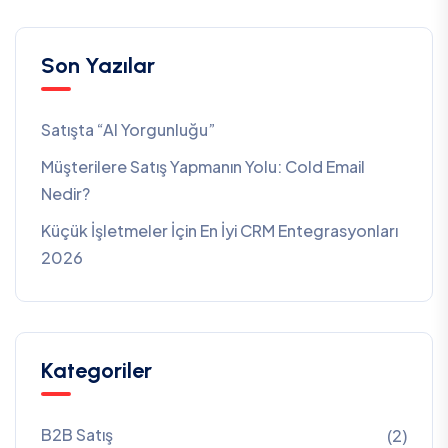
Son Yazılar
Satışta “AI Yorgunluğu”
Müşterilere Satış Yapmanın Yolu: Cold Email
Nedir?
Küçük İşletmeler İçin En İyi CRM Entegrasyonları
2026
Kategoriler
B2B Satış
(2)