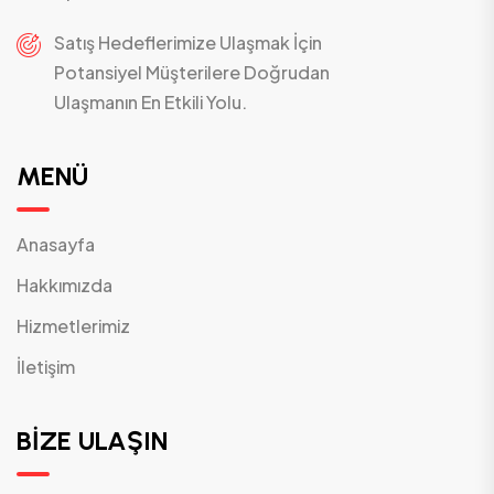
Satış Hedeflerimize Ulaşmak İçin
Potansiyel Müşterilere Doğrudan
Ulaşmanın En Etkili Yolu.
MENÜ
Anasayfa
Hakkımızda
Hizmetlerimiz
İletişim
BİZE ULAŞIN