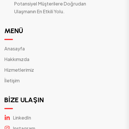
Potansiyel Müşterilere Doğrudan
Ulaşmanın En Etkili Yolu.
MENÜ
Anasayfa
Hakkımızda
Hizmetlerimiz
İletişim
BİZE ULAŞIN
Linkedln
Instagram