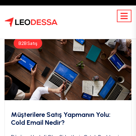
B2B Satış
Müşterilere Satış Yapmanın Yolu:
Cold Email Nedir?