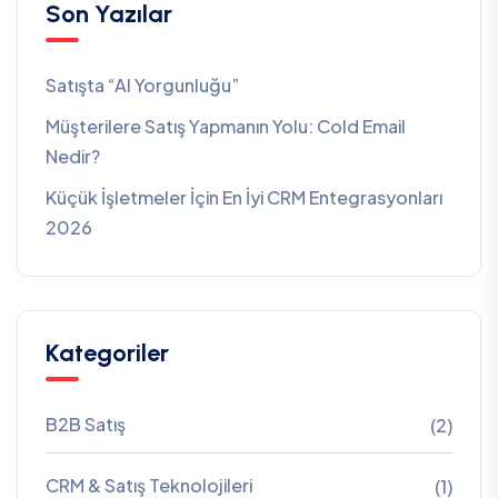
Son Yazılar
Satışta “AI Yorgunluğu”
Müşterilere Satış Yapmanın Yolu: Cold Email
Nedir?
Küçük İşletmeler İçin En İyi CRM Entegrasyonları
2026
Kategoriler
B2B Satış
(2)
CRM & Satış Teknolojileri
(1)