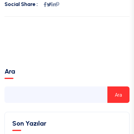
Social Share :
Ara
Ara
Son Yazılar