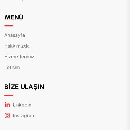
MENÜ
Anasayfa
Hakkımızda
Hizmetlerimiz
İletişim
BİZE ULAŞIN
Linkedln
Instagram