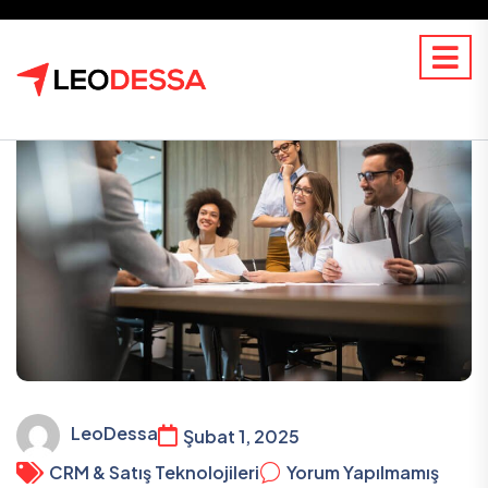
LeoDessa
Şubat 1, 2025
CRM & Satış Teknolojileri
Yorum Yapılmamış